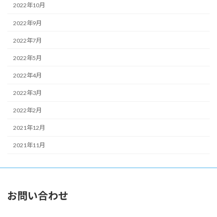
2022年10月
2022年9月
2022年7月
2022年5月
2022年4月
2022年3月
2022年2月
2021年12月
2021年11月
お問い合わせ