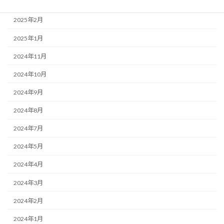
2025年3月
2025年2月
2025年1月
2024年11月
2024年10月
2024年9月
2024年8月
2024年7月
2024年5月
2024年4月
2024年3月
2024年2月
2024年1月