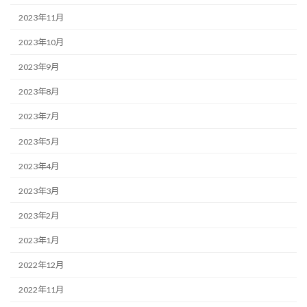
2023年11月
2023年10月
2023年9月
2023年8月
2023年7月
2023年5月
2023年4月
2023年3月
2023年2月
2023年1月
2022年12月
2022年11月