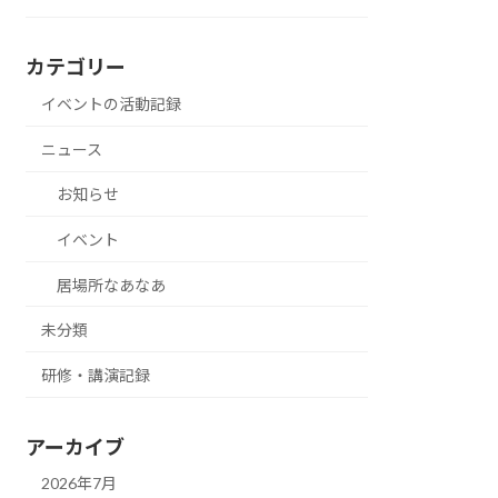
カテゴリー
イベントの活動記録
ニュース
お知らせ
イベント
居場所なあなあ
未分類
研修・講演記録
アーカイブ
2026年7月