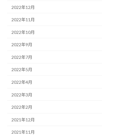
2022年12月
2022年11月
2022年10月
2022年9月
2022年7月
2022年5月
2022年4月
2022年3月
2022年2月
2021年12月
2021年11月