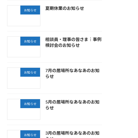
夏期休業のお知らせ
お知らせ
相談員・理事の皆さま︙事例
お知らせ
検討会のお知らせ
7月の居場所なあなあのお知
お知らせ
らせ
5月の居場所なあなあのお知
お知らせ
らせ
3月の居場所なあなあのお知
お知らせ