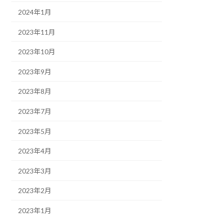
2024年1月
2023年11月
2023年10月
2023年9月
2023年8月
2023年7月
2023年5月
2023年4月
2023年3月
2023年2月
2023年1月