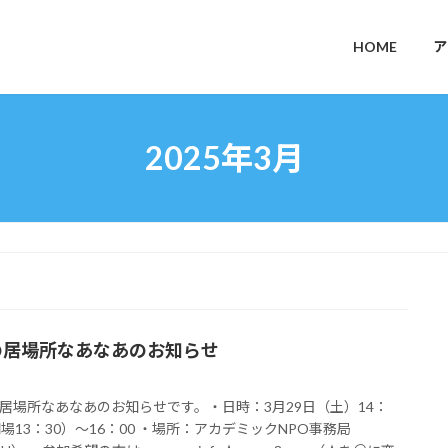
HOME
ア
2025年3月
の居場所なあなあのお知らせ
居場所なあなあのお知らせです。・日時：3月29日（土）14：
開場13：30）～16：00 ・場所：アカデミックNPO事務局