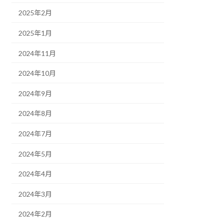
2025年2月
2025年1月
2024年11月
2024年10月
2024年9月
2024年8月
2024年7月
2024年5月
2024年4月
2024年3月
2024年2月