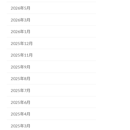
2026年5月
2026年3月
2026年1月
2025年12月
2025年11月
2025年9月
2025年8月
2025年7月
2025年6月
2025年4月
2025年3月