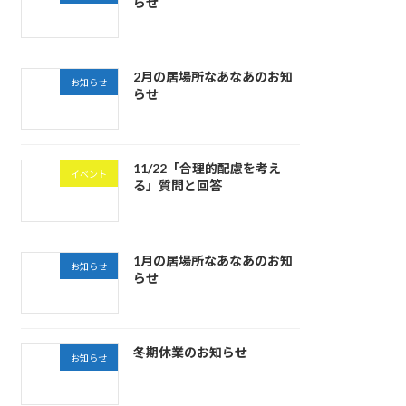
らせ
2月の居場所なあなあのお知
お知らせ
らせ
11/22「合理的配慮を考え
イベント
る」質問と回答
1月の居場所なあなあのお知
お知らせ
らせ
冬期休業のお知らせ
お知らせ