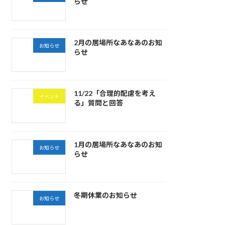
らせ
2月の居場所なあなあのお知
お知らせ
らせ
11/22「合理的配慮を考え
イベント
る」質問と回答
1月の居場所なあなあのお知
お知らせ
らせ
冬期休業のお知らせ
お知らせ