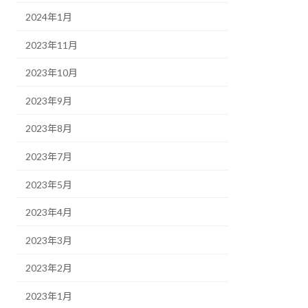
2024年1月
2023年11月
2023年10月
2023年9月
2023年8月
2023年7月
2023年5月
2023年4月
2023年3月
2023年2月
2023年1月