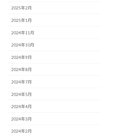
2025年2月
2025年1月
2024年11月
2024年10月
2024年9月
2024年8月
2024年7月
2024年5月
2024年4月
2024年3月
2024年2月