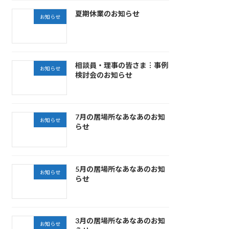
夏期休業のお知らせ
お知らせ
相談員・理事の皆さま︙事例
お知らせ
検討会のお知らせ
7月の居場所なあなあのお知
お知らせ
らせ
5月の居場所なあなあのお知
お知らせ
らせ
3月の居場所なあなあのお知
お知らせ