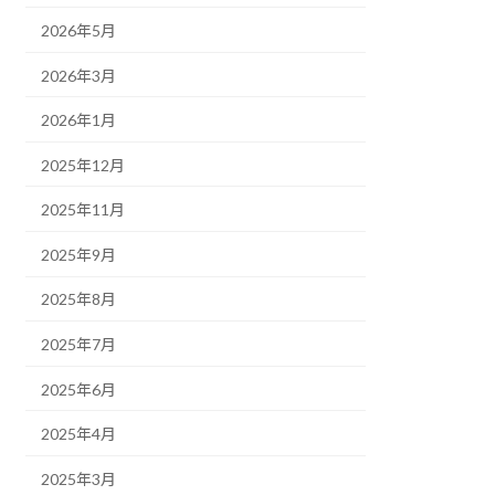
2026年5月
2026年3月
2026年1月
2025年12月
2025年11月
2025年9月
2025年8月
2025年7月
2025年6月
2025年4月
2025年3月