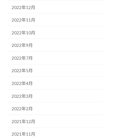
2022年12月
2022年11月
2022年10月
2022年9月
2022年7月
2022年5月
2022年4月
2022年3月
2022年2月
2021年12月
2021年11月