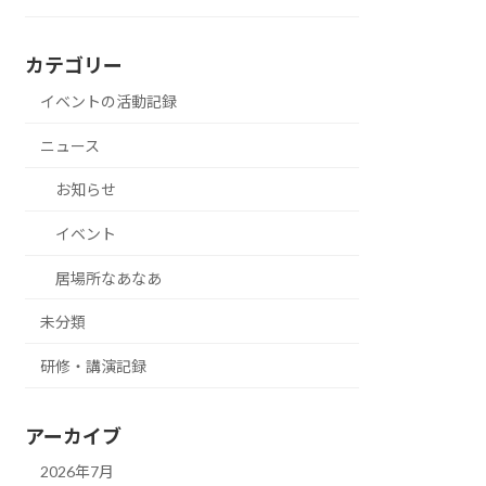
カテゴリー
イベントの活動記録
ニュース
お知らせ
イベント
居場所なあなあ
未分類
研修・講演記録
アーカイブ
2026年7月