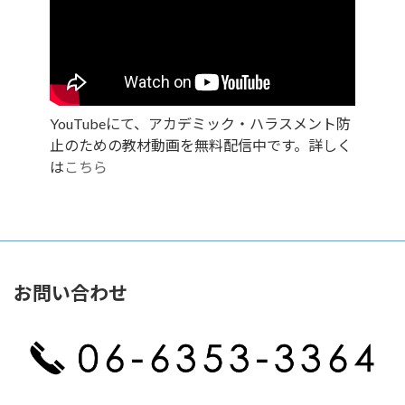
YouTubeにて、アカデミック・ハラスメント防
止のための教材動画を無料配信中です。詳しく
は
こちら
お問い合わせ