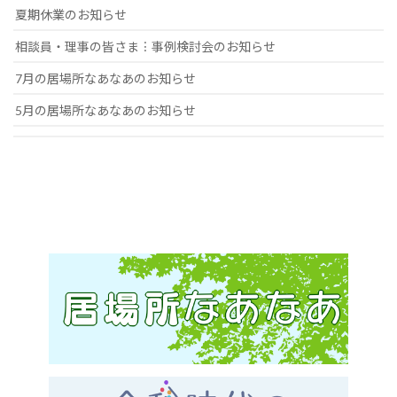
夏期休業のお知らせ
相談員・理事の皆さま︙事例検討会のお知らせ
7月の居場所なあなあのお知らせ
5月の居場所なあなあのお知らせ