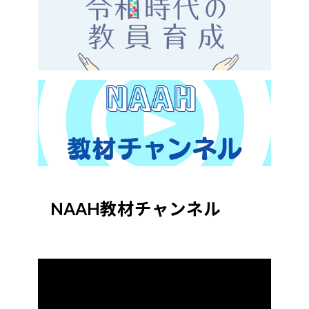
NAAH教材チャンネル