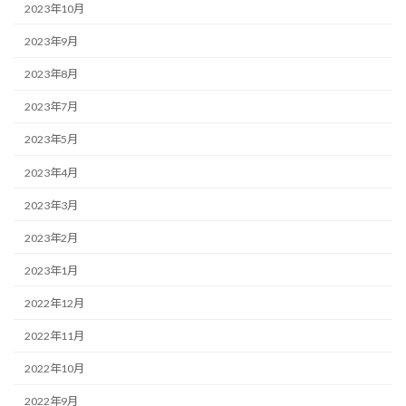
2023年10月
2023年9月
2023年8月
2023年7月
2023年5月
2023年4月
2023年3月
2023年2月
2023年1月
2022年12月
2022年11月
2022年10月
2022年9月