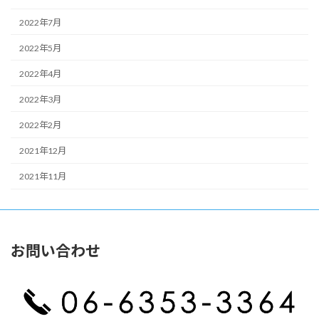
2022年7月
2022年5月
2022年4月
2022年3月
2022年2月
2021年12月
2021年11月
お問い合わせ