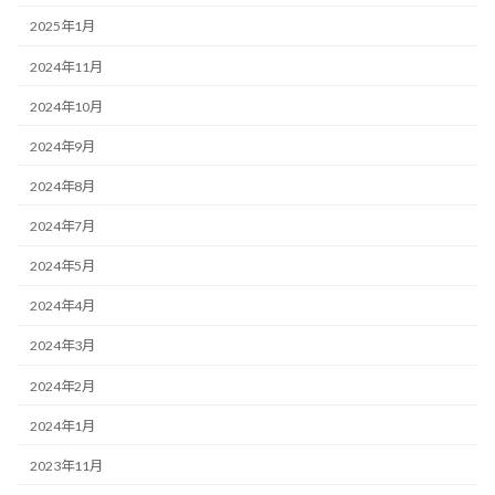
2025年1月
2024年11月
2024年10月
2024年9月
2024年8月
2024年7月
2024年5月
2024年4月
2024年3月
2024年2月
2024年1月
2023年11月