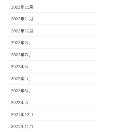
2022年12月
2022年11月
2022年10月
2022年9月
2022年7月
2022年5月
2022年4月
2022年3月
2022年2月
2021年12月
2021年11月