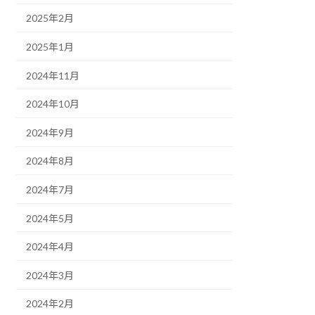
2025年2月
2025年1月
2024年11月
2024年10月
2024年9月
2024年8月
2024年7月
2024年5月
2024年4月
2024年3月
2024年2月