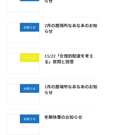
らせ
2月の居場所なあなあのお知
お知らせ
らせ
11/22「合理的配慮を考え
イベント
る」質問と回答
1月の居場所なあなあのお知
お知らせ
らせ
冬期休業のお知らせ
お知らせ