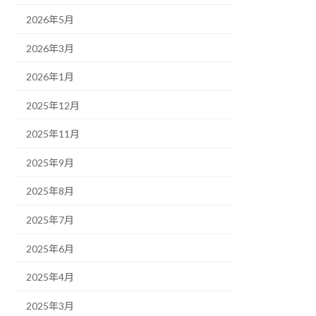
2026年5月
2026年3月
2026年1月
2025年12月
2025年11月
2025年9月
2025年8月
2025年7月
2025年6月
2025年4月
2025年3月