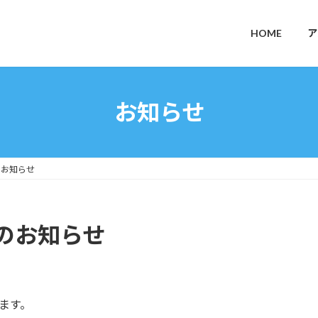
HOME
ア
お知らせ
のお知らせ
のお知らせ
ます。