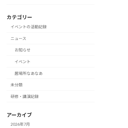
カテゴリー
イベントの活動記録
ニュース
お知らせ
イベント
居場所なあなあ
未分類
研修・講演記録
アーカイブ
2026年7月