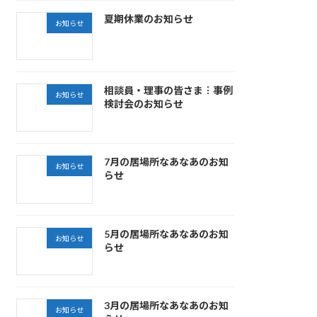
夏期休業のお知らせ
お知らせ
相談員・理事の皆さま︙事例
お知らせ
検討会のお知らせ
7月の居場所なあなあのお知
お知らせ
らせ
5月の居場所なあなあのお知
お知らせ
らせ
3月の居場所なあなあのお知
お知らせ