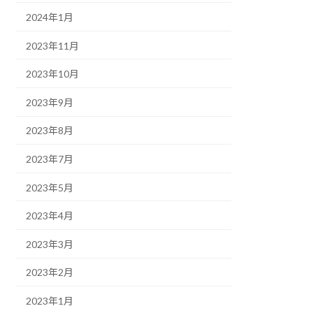
2024年1月
2023年11月
2023年10月
2023年9月
2023年8月
2023年7月
2023年5月
2023年4月
2023年3月
2023年2月
2023年1月