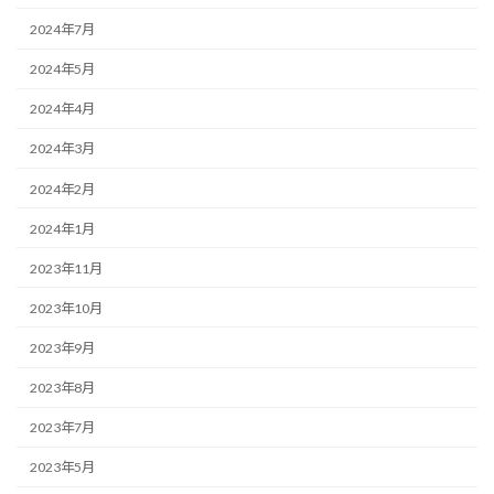
2024年7月
2024年5月
2024年4月
2024年3月
2024年2月
2024年1月
2023年11月
2023年10月
2023年9月
2023年8月
2023年7月
2023年5月