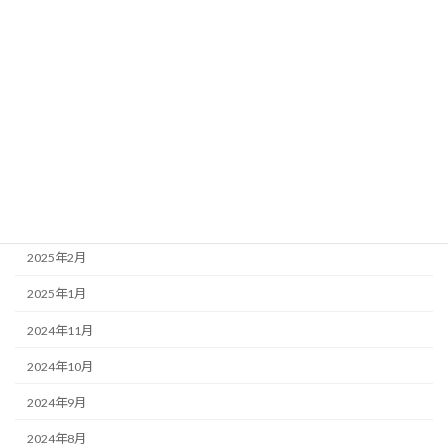
2025年11月
2025年9月
2025年8月
2025年7月
2025年6月
2025年4月
2025年3月
2025年2月
2025年1月
2024年11月
2024年10月
2024年9月
2024年8月