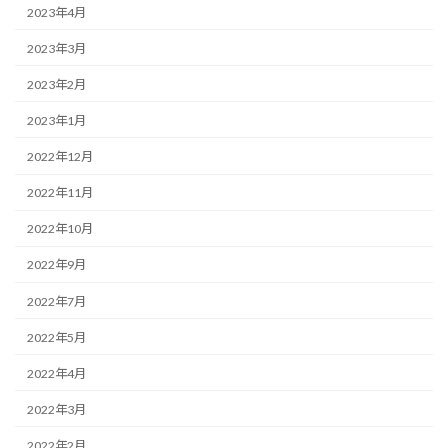
2023年4月
2023年3月
2023年2月
2023年1月
2022年12月
2022年11月
2022年10月
2022年9月
2022年7月
2022年5月
2022年4月
2022年3月
2022年2月