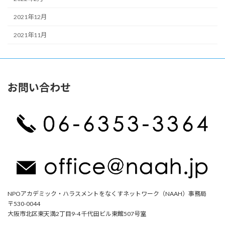
2021年12月
2021年11月
お問い合わせ
NPOアカデミック・ハラスメントをなくすネットワーク（NAAH）事務局
〒530-0044
大阪市北区東天満2丁目9-4 千代田ビル東館507号室