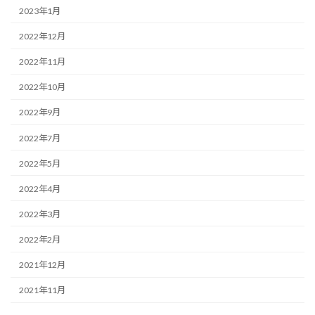
2023年1月
2022年12月
2022年11月
2022年10月
2022年9月
2022年7月
2022年5月
2022年4月
2022年3月
2022年2月
2021年12月
2021年11月