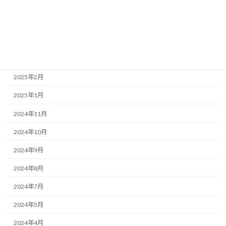
2025年7月
2025年6月
2025年4月
2025年3月
2025年2月
2025年1月
2024年11月
2024年10月
2024年9月
2024年8月
2024年7月
2024年5月
2024年4月