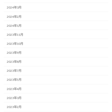
2024年3月
2024年2月
2024年1月
2023年11月
2023年10月
2023年9月
2023年8月
2023年7月
2023年5月
2023年4月
2023年3月
2023年2月