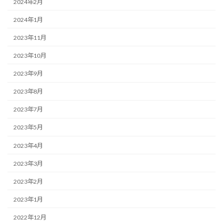
2024年2月
2024年1月
2023年11月
2023年10月
2023年9月
2023年8月
2023年7月
2023年5月
2023年4月
2023年3月
2023年2月
2023年1月
2022年12月