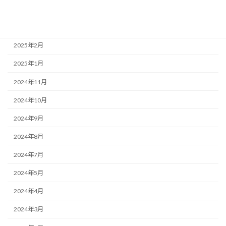
2025年4月
2025年3月
2025年2月
2025年1月
2024年11月
2024年10月
2024年9月
2024年8月
2024年7月
2024年5月
2024年4月
2024年3月