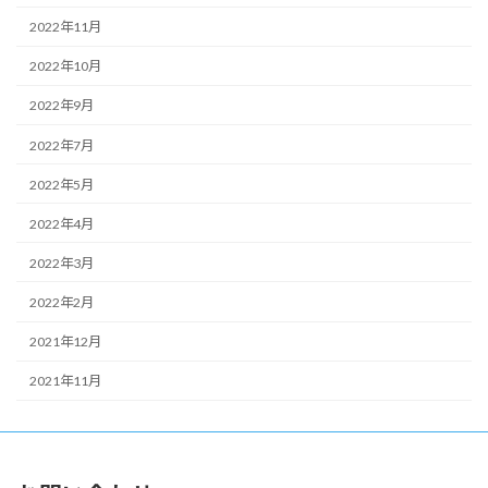
2022年11月
2022年10月
2022年9月
2022年7月
2022年5月
2022年4月
2022年3月
2022年2月
2021年12月
2021年11月