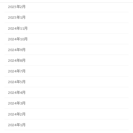
2025年2月
2025年1月
2024年11月
2024年10月
2024年9月
2024年8月
2024年7月
2024年5月
2024年4月
2024年3月
2024年2月
2024年1月