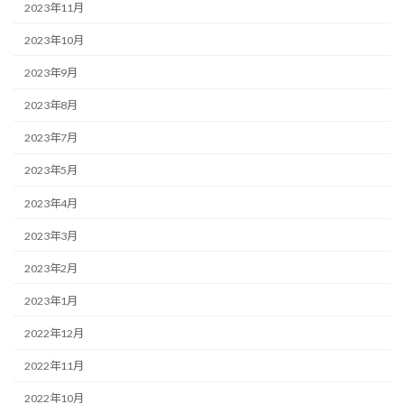
2023年11月
2023年10月
2023年9月
2023年8月
2023年7月
2023年5月
2023年4月
2023年3月
2023年2月
2023年1月
2022年12月
2022年11月
2022年10月