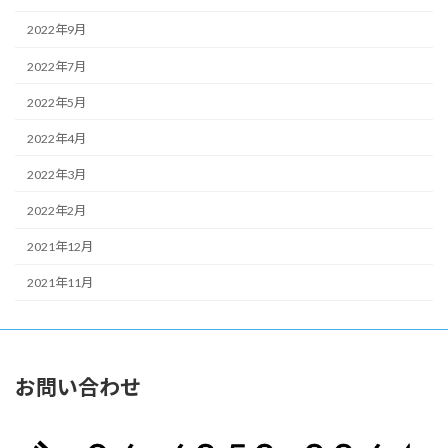
2022年9月
2022年7月
2022年5月
2022年4月
2022年3月
2022年2月
2021年12月
2021年11月
お問い合わせ