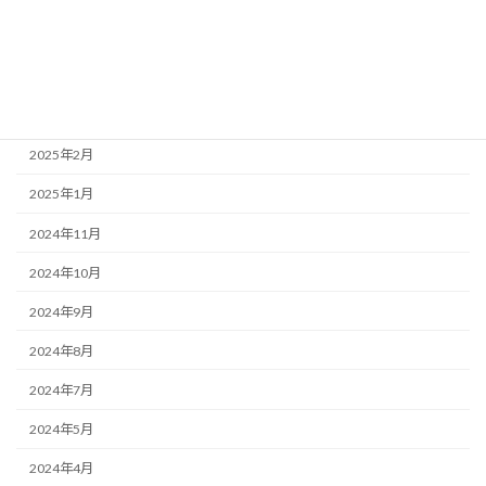
2025年6月
2025年4月
2025年3月
2025年2月
2025年1月
2024年11月
2024年10月
2024年9月
2024年8月
2024年7月
2024年5月
2024年4月