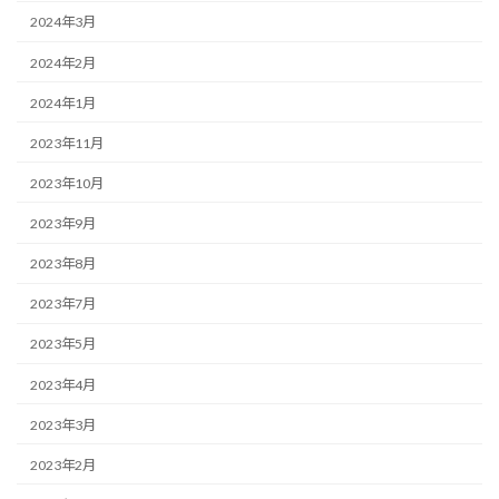
2024年3月
2024年2月
2024年1月
2023年11月
2023年10月
2023年9月
2023年8月
2023年7月
2023年5月
2023年4月
2023年3月
2023年2月