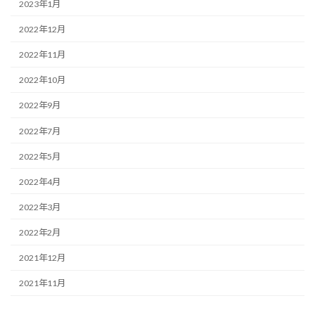
2023年1月
2022年12月
2022年11月
2022年10月
2022年9月
2022年7月
2022年5月
2022年4月
2022年3月
2022年2月
2021年12月
2021年11月