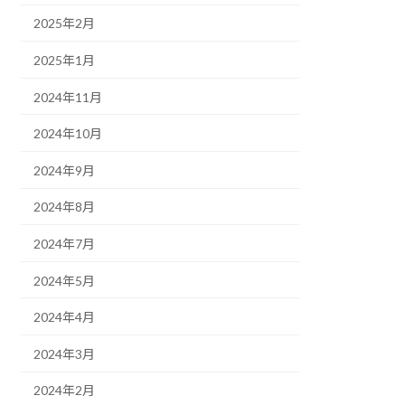
2025年2月
2025年1月
2024年11月
2024年10月
2024年9月
2024年8月
2024年7月
2024年5月
2024年4月
2024年3月
2024年2月