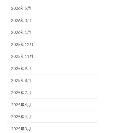
2026年5月
2026年3月
2026年1月
2025年12月
2025年11月
2025年9月
2025年8月
2025年7月
2025年6月
2025年4月
2025年3月