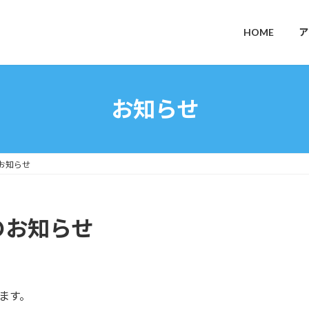
HOME
ア
お知らせ
お知らせ
のお知らせ
ます。