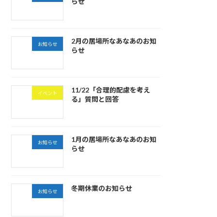
らせ
2月の居場所なあなあのお知
お知らせ
らせ
11/22「合理的配慮を考え
イベント
る」質問と回答
1月の居場所なあなあのお知
お知らせ
らせ
冬期休業のお知らせ
お知らせ