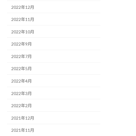
2022年12月
2022年11月
2022年10月
2022年9月
2022年7月
2022年5月
2022年4月
2022年3月
2022年2月
2021年12月
2021年11月