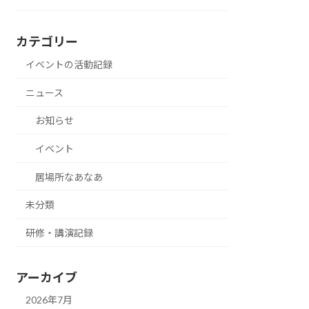
カテゴリー
イベントの活動記録
ニュース
お知らせ
イベント
居場所なあなあ
未分類
研修・講演記録
アーカイブ
2026年7月