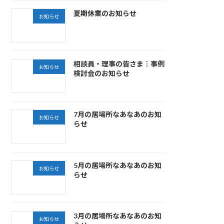
夏期休業のお知らせ
お知らせ
相談員・理事の皆さま︙事例
お知らせ
検討会のお知らせ
7月の居場所なあなあのお知
お知らせ
らせ
5月の居場所なあなあのお知
お知らせ
らせ
3月の居場所なあなあのお知
お知らせ