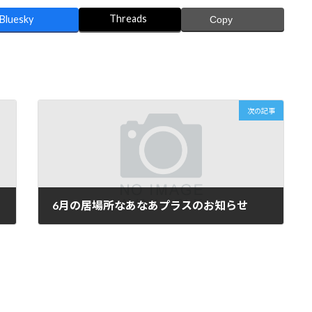
Threads
Bluesky
Copy
あ
次の記事
6月の居場所なあなあプラスのお知らせ