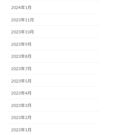
2024年1月
2023年11月
2023年10月
2023年9月
2023年8月
2023年7月
2023年5月
2023年4月
2023年3月
2023年2月
2023年1月