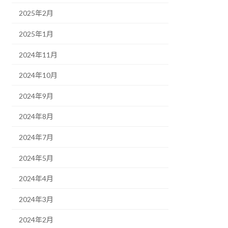
2025年2月
2025年1月
2024年11月
2024年10月
2024年9月
2024年8月
2024年7月
2024年5月
2024年4月
2024年3月
2024年2月