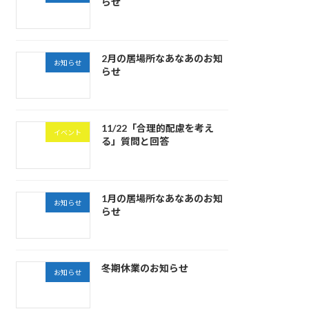
らせ
2月の居場所なあなあのお知
お知らせ
らせ
11/22「合理的配慮を考え
イベント
る」質問と回答
1月の居場所なあなあのお知
お知らせ
らせ
冬期休業のお知らせ
お知らせ