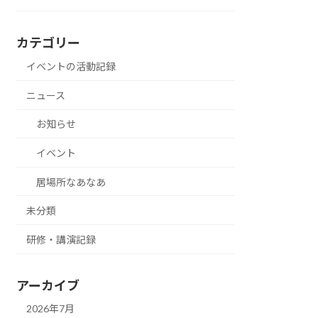
カテゴリー
イベントの活動記録
ニュース
お知らせ
イベント
居場所なあなあ
未分類
研修・講演記録
アーカイブ
2026年7月