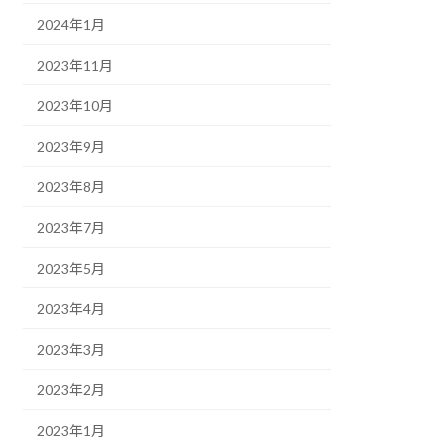
2024年1月
2023年11月
2023年10月
2023年9月
2023年8月
2023年7月
2023年5月
2023年4月
2023年3月
2023年2月
2023年1月