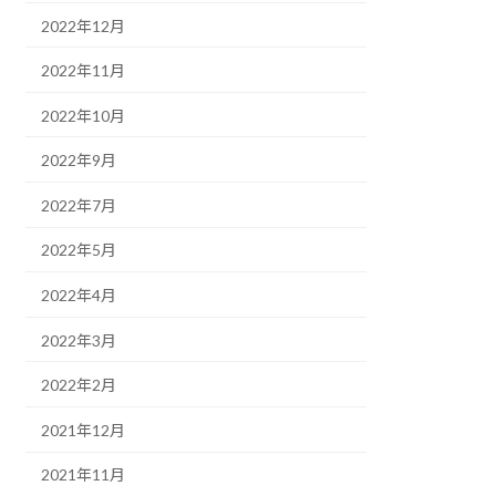
2022年12月
2022年11月
2022年10月
2022年9月
2022年7月
2022年5月
2022年4月
2022年3月
2022年2月
2021年12月
2021年11月