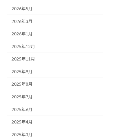
2026年5月
2026年3月
2026年1月
2025年12月
2025年11月
2025年9月
2025年8月
2025年7月
2025年6月
2025年4月
2025年3月