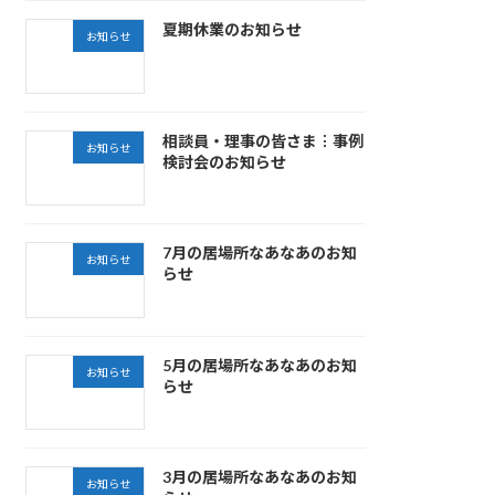
夏期休業のお知らせ
お知らせ
相談員・理事の皆さま︙事例
お知らせ
検討会のお知らせ
7月の居場所なあなあのお知
お知らせ
らせ
5月の居場所なあなあのお知
お知らせ
らせ
3月の居場所なあなあのお知
お知らせ