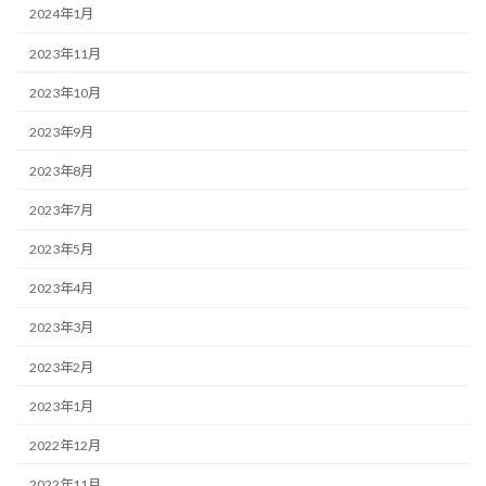
2024年1月
2023年11月
2023年10月
2023年9月
2023年8月
2023年7月
2023年5月
2023年4月
2023年3月
2023年2月
2023年1月
2022年12月
2022年11月