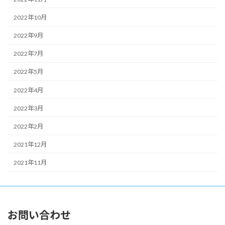
2022年10月
2022年9月
2022年7月
2022年5月
2022年4月
2022年3月
2022年2月
2021年12月
2021年11月
お問い合わせ