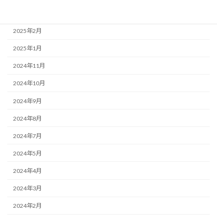
2025年3月
2025年2月
2025年1月
2024年11月
2024年10月
2024年9月
2024年8月
2024年7月
2024年5月
2024年4月
2024年3月
2024年2月