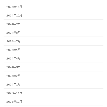
2024年11月
2024年10月
2024年9月
2024年8月
2024年7月
2024年5月
2024年4月
2024年3月
2024年2月
2024年1月
2023年11月
2023年10月