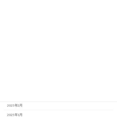
2026年5月
2026年3月
2026年1月
2025年12月
2025年11月
2025年9月
2025年8月
2025年7月
2025年6月
2025年4月
2025年3月
2025年2月
2025年1月