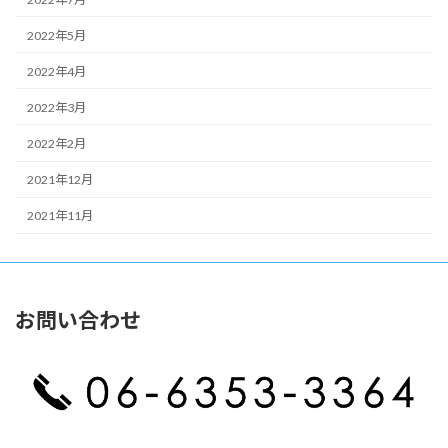
2022年5月
2022年4月
2022年3月
2022年2月
2021年12月
2021年11月
お問い合わせ