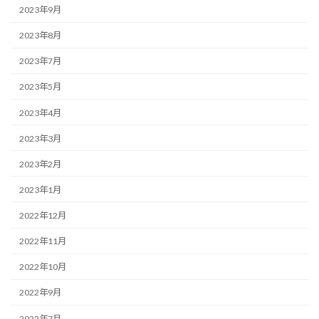
2023年9月
2023年8月
2023年7月
2023年5月
2023年4月
2023年3月
2023年2月
2023年1月
2022年12月
2022年11月
2022年10月
2022年9月
2022年7月