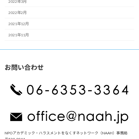
2022年3月
2022年2月
2021年12月
2021年11月
お問い合わせ
NPOアカデミック・ハラスメントをなくすネットワーク（NAAH）事務局