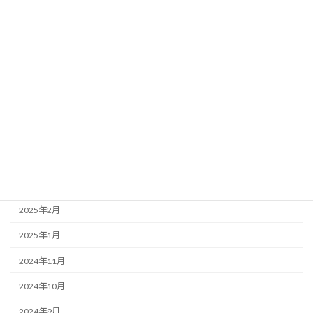
2025年12月
2025年11月
2025年9月
2025年8月
2025年7月
2025年6月
2025年4月
2025年3月
2025年2月
2025年1月
2024年11月
2024年10月
2024年9月