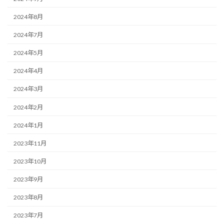
2024年8月
2024年7月
2024年5月
2024年4月
2024年3月
2024年2月
2024年1月
2023年11月
2023年10月
2023年9月
2023年8月
2023年7月