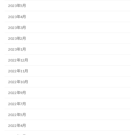
2023年5月
2023年4月
2023年3月
2023年2月
2023年1月
2022年12月
2022年11月
2022年10月
2022年9月
2022年7月
2022年5月
2022年4月